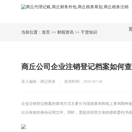
当前位置：
首页
>>
财税资讯
>>
干货知识
商丘公司企业注销登记档案如何查
录入编辑：商记商务
|
发布时间：2025-07-18
企业注销登记档案的查询方式主要分为现场查询和线上查询两种
出示有效的身份证明文件。同时，需提供经营主体的授权委托书或有