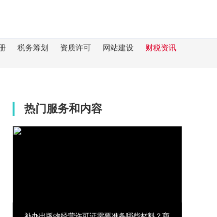
册
税务筹划
资质许可
网站建设
财税资讯
热门服务和内容
补办出版物经营许可证需要准备哪些材料？商