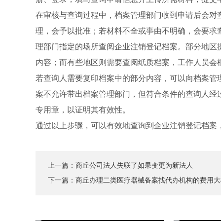
在审核与查询过程中，档案管理部门收到申请后会对
理，会予以批准；若材料不全或事由不明确，会要求
理部门指定的场所查阅企业注销登记档案。部分地区
内容；而有些地区则需要查阅纸质档案，工作人员会
若查询人需要复印档案中的部分内容，可以向档案管
案不允许带出档案管理部门，但符合条件的查询人经
专用章，以证明其有效性。
通过以上步骤，可以有效地查询到企业注销登记档案
上一篇：
商丘公司法人失联了如果变更为新法人
下一篇：
商丘办理二类医疗器械备案找代办机构的费用大