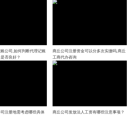
账公司,如何判断代理记账
商丘公司注册资金可以分多次实缴吗,商丘
量是否良好？
工商代办咨询
公司注册地需考虑哪些具体
商丘公司发放法人工资有哪些注意事项？