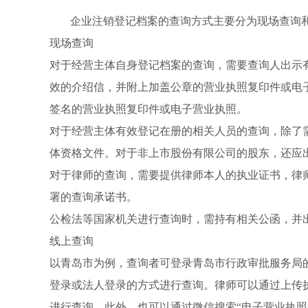
企业注销登记档案的查询方式主要分为现场查询
现场查询
对于经营主体自身登记档案的查询，需要查询人出示
效的介绍信，并附上加盖公章的营业执照复印件或电
签名的营业执照复印件或电子营业执照。
对于经营主体有效登记在册的相关人员的查询，除了
体资格文件。对于非上市股份有限公司的股东，还应
对于律师的查询，需要提供律师本人的执业证书，律
署的查询承诺书。
公检法等国家机关进行查询时，需持有相关公函，并
线上查询
以青岛市为例，查询者可登录青岛市行政审批服务局的
登录或法人登录的方式进行查询。律师可以通过上传
进行查询。此外，也可以通过微信搜索“电子营业执照”